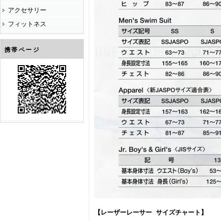
アクセサリー
フィットネス
携帯ページ
【レーザーレーサー サイズチャート】